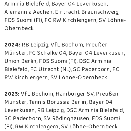
Arminia Bielefeld, Bayer 04 Leverkusen,
Alemannia Aachen, Eintracht Braunschweig,
FDS Suomi (FI), FC RW Kirchlengern, SV Löhne-
Obernbeck
2024:
RB Leipzig, VfL Bochum, Preußen
Münster, FC Schalke 04, Bayer 04 Leverkusen,
Union Berlin, FDS Suomi (FI), DSC Arminia
Bielefeld, FC Utrecht (NL), SC Paderborn, FC
RW Kirchlengern, SV Löhne-Obernbeck
2023:
VfL Bochum, Hamburger SV, Preußen
Münster, Tennis Borussia Berlin, Bayer 04
Leverkusen, RB Leipzig, DSC Arminia Bielefeld,
SC Paderborn, SV Rödinghausen, FDS Suomi
(FI), RW Kirchlengern, SV Löhne-Obernbeck