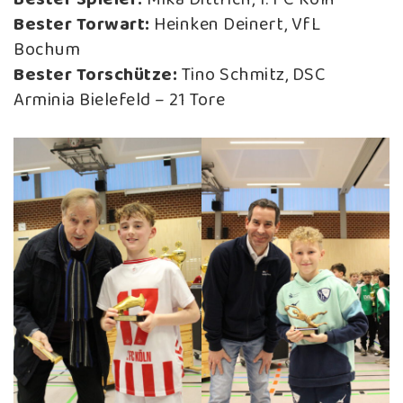
Bester Torwart:
Heinken Deinert, VfL
Bochum
Bester Torschütze:
Tino Schmitz, DSC
Arminia Bielefeld – 21 Tore