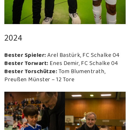
2024
Bester Spieler:
Arel Bastürk, FC Schalke 04
Bester Torwart:
Enes Demir, FC Schalke 04
Bester Torschütze:
Tom Blumentrath,
Preußen Münster – 12 Tore