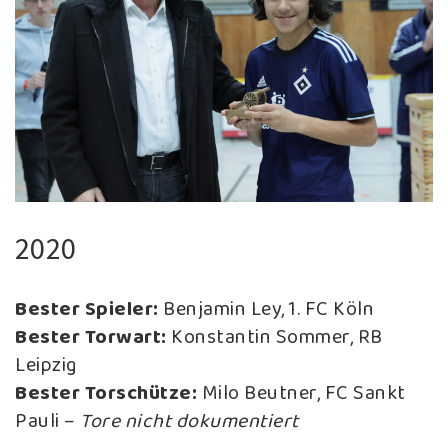
2020
Bester Spieler:
Benjamin Ley, 1. FC Köln
Bester Torwart:
Konstantin Sommer, RB
Leipzig
Bester Torschütze:
Milo Beutner, FC Sankt
Pauli –
Tore nicht dokumentiert