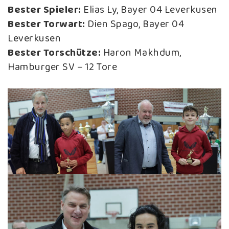
Bester Spieler:
Elias Ly, Bayer 04 Leverkusen
Bester Torwart:
Dien Spago, Bayer 04
Leverkusen
Bester Torschütze:
Haron Makhdum,
Hamburger SV – 12 Tore