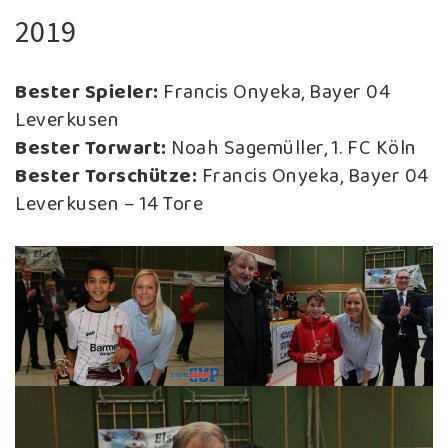
2019
Bester Spieler:
Francis Onyeka, Bayer 04
Leverkusen
Bester Torwart:
Noah Sagemüller, 1. FC Köln
Bester Torschütze:
Francis Onyeka, Bayer 04
Leverkusen – 14 Tore