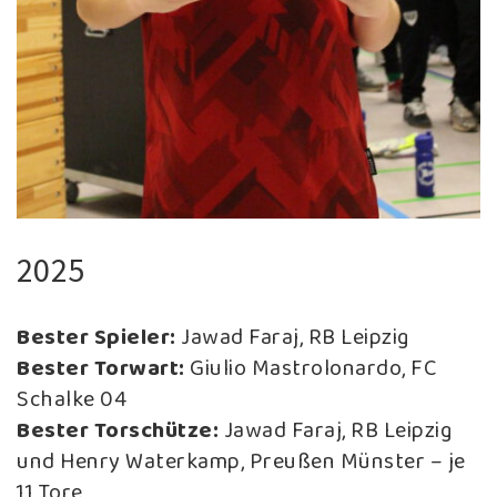
2025
Bester Spieler:
Jawad Faraj, RB Leipzig
Bester Torwart:
Giulio Mastrolonardo, FC
Schalke 04
Bester Torschütze:
Jawad Faraj, RB Leipzig
und Henry Waterkamp, Preußen Münster – je
11 Tore