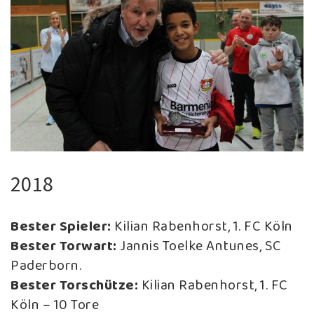
2018
Bester Spieler:
Kilian Rabenhorst, 1. FC Köln
Bester Torwart:
Jannis Toelke Antunes, SC
Paderborn.
Bester Torschütze:
Kilian Rabenhorst, 1. FC
Köln – 10 Tore