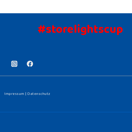
#storelightscup
Impressum
|
Datenschutz