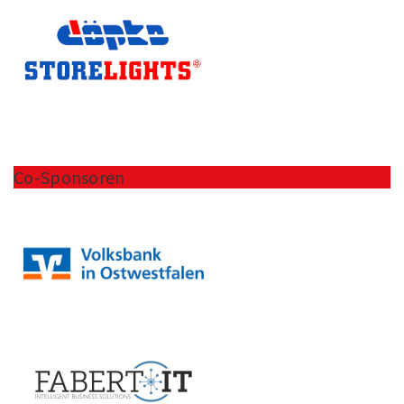
Co-Sponsoren