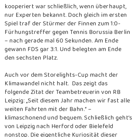
kooperiert war schließlich, wenn überhaupt,
nur Experten bekannt. Doch gleich im ersten
Spiel traf der Stürmer der Finnen zum 1:0-
Fürhungstreffer gegen Tennis Borussia Berlin
– nach gerade mal 60 Sekunden. Am Ende
gewann FDS gar 3:1. Und belegten am Ende
den sechsten Platz.
Auch vor dem Storelights-Cup macht der
Klimawandel nicht halt. Das zeigt das
folgende Zitat der Teambetreuerin von RB
Leipzig: „Seit diesem Jahr machen wir fast alle
weiten Fahrten mit der Bahn.“ –
klimaschonend und bequem. Schließlich geht’s
von Leipzig nach Herford oder Bielefeld
nonstop. Die eigentliche Kuriosität dieser