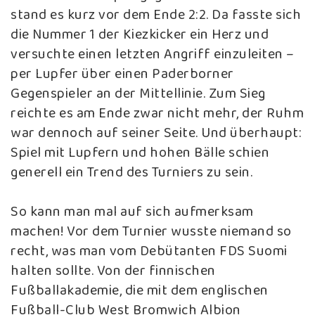
stand es kurz vor dem Ende 2:2. Da fasste sich
die Nummer 1 der Kiezkicker ein Herz und
versuchte einen letzten Angriff einzuleiten –
per Lupfer über einen Paderborner
Gegenspieler an der Mittellinie. Zum Sieg
reichte es am Ende zwar nicht mehr, der Ruhm
war dennoch auf seiner Seite. Und überhaupt:
Spiel mit Lupfern und hohen Bälle schien
generell ein Trend des Turniers zu sein.
So kann man mal auf sich aufmerksam
machen! Vor dem Turnier wusste niemand so
recht, was man vom Debütanten FDS Suomi
halten sollte. Von der finnischen
Fußballakademie, die mit dem englischen
Fußball-Club West Bromwich Albion