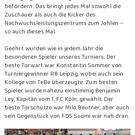
befördern. Das bringt jedes Mal sowohl die
Zuschauer als auch die Kicker des
Nachwuchsleistungszentrums zum Johlen –
so auch dieses Mal.
Geehrt wurden wie in jedem Jahr die
besonderen Spieler unseres Turniers. Der
beste Torwart war Konstantin Sommer von
Turniergewinner RB Leipzig, wobei auch sein
Kollege von TeBe überzeugte. Zum besten
Spieler wurde nahezu einstimmig Benjamin
Ley, Kapitän vom 1. FC Köln, gewählt. Der
beste Torschütze war Milo Beutner, aber auch
sein Gegenstück von FDS Suomi war nah dran.