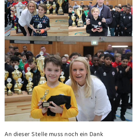
An dieser Stelle muss noch ein Dank