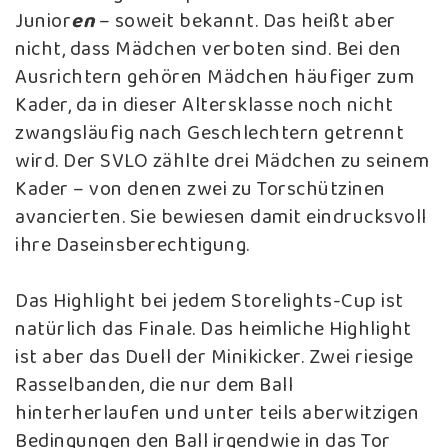
Junior
en
– soweit bekannt. Das heißt aber
nicht, dass Mädchen verboten sind. Bei den
Ausrichtern gehören Mädchen häufiger zum
Kader, da in dieser Altersklasse noch nicht
zwangsläufig nach Geschlechtern getrennt
wird. Der SVLO zählte drei Mädchen zu seinem
Kader – von denen zwei zu Torschützinen
avancierten. Sie bewiesen damit eindrucksvoll
ihre Daseinsberechtigung.
Das Highlight bei jedem Storelights-Cup ist
natürlich das Finale. Das heimliche Highlight
ist aber das Duell der Minikicker. Zwei riesige
Rasselbanden, die nur dem Ball
hinterherlaufen und unter teils aberwitzigen
Bedingungen den Ball irgendwie in das Tor