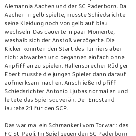
Alemannia Aachen und der SC Paderborn. Da
Aachen in gelb spielte, musste Schiedsrichter
seine Kleidung noch von gelb auf blau
wechseln. Das dauerte in paar Momente,
weshalb sich der Anstoß verzögerte. Die
Kicker konnten den Start des Turniers aber
nicht abwarten und begannen einfach ohne
Anpfiff an zu spielen. Hallensprecher Rüdiger
Ebert musste die jungen Spieler dann darauf
aufmerksam machen. Anschließend pfiff
Schiedsrichter Antonio Ljubas normal an und
leitete das Spiel souverän. Der Endstand
lautete 2:1 für den SCP.
Das war mal ein Schmankerl vom Torwart des
FC St. Pauli. Im Spiel gegen den SC Paderborn