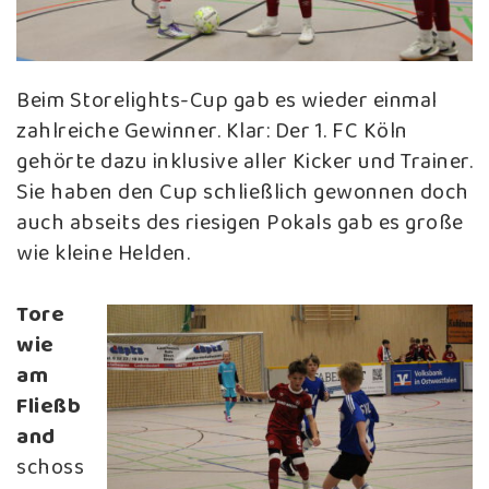
Beim Storelights-Cup gab es wieder einmal
zahlreiche Gewinner. Klar: Der 1. FC Köln
gehörte dazu inklusive aller Kicker und Trainer.
Sie haben den Cup schließlich gewonnen doch
auch abseits des riesigen Pokals gab es große
wie kleine Helden.
Tore
wie
am
Fließb
and
schoss