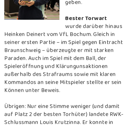
geben.
Bester Torwart
wurde darüber hinaus
Heinken Deinert vom VfL Bochum. Gleich in
seiner ersten Partie – im Spiel gegen Eintracht
Braunschweig – überzeugte er mit starken
Paraden. Auch im Spiel mit dem Ball, der
Spieleröffnung und Klärungunsaktionen
außerhalb des Strafraums sowie mit klaren
Kommandos an seine Mitspieler stellte er sein
Können unter Beweis.
Übrigen: Nur eine Stimme weniger (und damit
auf Platz 2 der besten Torhüter) landete RWK-
Schlussmann Louis Krutzinna. Er konnte in