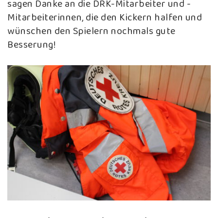
sagen Danke an die DRK-Mitarbeiter und -
Mitarbeiterinnen, die den Kickern halfen und
wünschen den Spielern nochmals gute
Besserung!