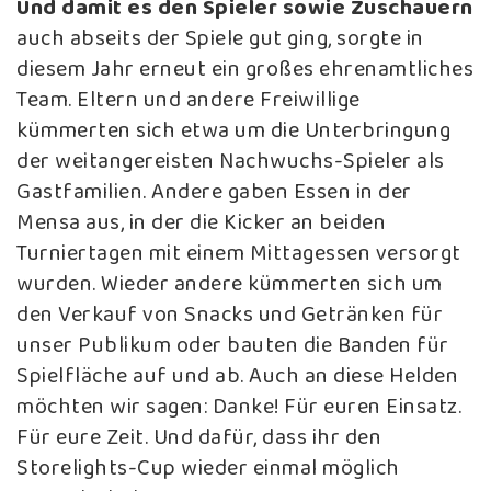
Und damit es den Spieler sowie Zuschauern
auch abseits der Spiele gut ging, sorgte in
diesem Jahr erneut ein großes ehrenamtliches
Team. Eltern und andere Freiwillige
kümmerten sich etwa um die Unterbringung
der weitangereisten Nachwuchs-Spieler als
Gastfamilien. Andere gaben Essen in der
Mensa aus, in der die Kicker an beiden
Turniertagen mit einem Mittagessen versorgt
wurden. Wieder andere kümmerten sich um
den Verkauf von Snacks und Getränken für
unser Publikum oder bauten die Banden für
Spielfläche auf und ab. Auch an diese Helden
möchten wir sagen: Danke! Für euren Einsatz.
Für eure Zeit. Und dafür, dass ihr den
Storelights-Cup wieder einmal möglich