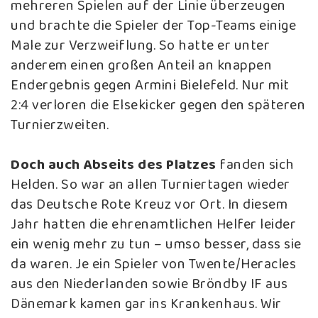
mehreren Spielen auf der Linie überzeugen
und brachte die Spieler der Top-Teams einige
Male zur Verzweiflung. So hatte er unter
anderem einen großen Anteil an knappen
Endergebnis gegen Armini Bielefeld. Nur mit
2:4 verloren die Elsekicker gegen den späteren
Turnierzweiten.
Doch auch Abseits des Platzes
fanden sich
Helden. So war an allen Turniertagen wieder
das Deutsche Rote Kreuz vor Ort. In diesem
Jahr hatten die ehrenamtlichen Helfer leider
ein wenig mehr zu tun – umso besser, dass sie
da waren. Je ein Spieler von Twente/Heracles
aus den Niederlanden sowie Bröndby IF aus
Dänemark kamen gar ins Krankenhaus. Wir