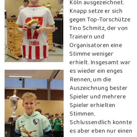
Köln ausgezeichnet.
Knapp setze er sich
gegen Top-Torschütze
Tino Schmitz, der von
Trainern und
Organisatoren eine
Stimme weniger
erhielt. Insgesamt war
es wieder ein enges
Rennen, um die
Auszeichnung bester
Spieler und mehrere
Spieler erhielten
Stimmen.
Schlussendlich konnte
es aber eben nur einen