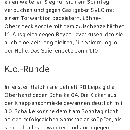
einen weiteren Sieg für sich am Sonntag
verbuchen und gegen Gastgeber SVLO mit
einem Torwarttor begeistern. Löhne-
Obernbeck sorgte mit dem zwischenzeitlichen
1:1-Ausgleich gegen Bayer Leverkusen, den sie
auch eine Zeit lang hielten, für Stimmung in
der Halle. Das Spiel endete dann 1:10.
K.o.-Runde
Im ersten Halbfinale behielt RB Leipzig die
Oberhand gegen Schalke 04. Die Kicker aus
der Knappenschmiede gewannen deutlich mit
3:0. Schalke konnte damit am Sonntag nicht
an den erfolgreichen Samstag anknüpfen, als
sie noch alles gewannen und auch gegen