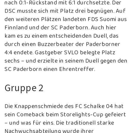
nach 0:1-Rückstand mit 6:1 durchsetzte. Der
DSC musste sich mit Platz drei begnügen. Auf
den weiteren Plätzen landeten FDS Suomi aus
Finnland und der SC Paderborn. Auch hier
kam es zu einem entscheidenden Duell, das
durch einen Buzzerbeater der Paderborner
4:4 endete. Gastgeber SVLO belegte Platz
sechs – und erzielte in seinem Duell gegen den
SC Paderborn einen Ehrentreffer.
Gruppe 2
Die Knappenschmiede des FC Schalke 04 hat
sein Comeback beim Storelights-Cup gefeiert
– und was für eins. Die traditionell starke
Nachwuchsabteilung wurde ihrer