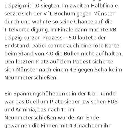
Leipzig mit 1:0 siegten. Im zweiten Halbfinale
setzte sich der VfL Bochum gegen Münster
durch und wahrte so seine Chance auf die
Titelverteidigung. Im Finale dann machte RB
Leipzig kurzen Prozess – 5:0 lautete der
Endstand. Dabei konnte auch eine rote Karte
beim Stand von 4:0 die Bullen nicht aufhalten.
Den letzten Platz auf dem Podest sicherte
sich Münster nach einem 4:3 gegen Schalke im
Neunmeterschießen.
Ein Spannungshöhepunkt in der K.o.-Runde
war das Duell um Platz sieben zwischen FDS
und Arminia, das nach 1:1 im
Neunmeterschießen wurde. Am Ende
gewannen die Finnen mit 4:3, nachdem ihr