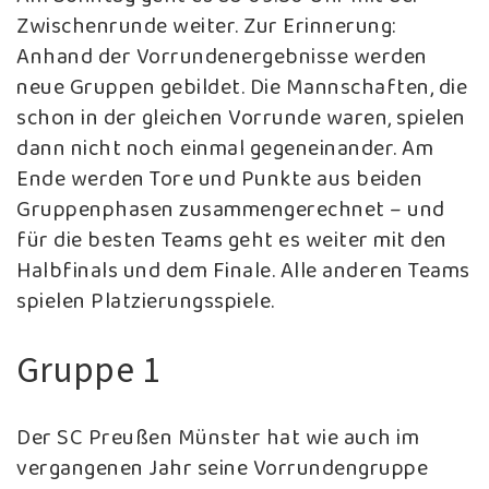
Zwischenrunde weiter. Zur Erinnerung:
Anhand der Vorrundenergebnisse werden
neue Gruppen gebildet. Die Mannschaften, die
schon in der gleichen Vorrunde waren, spielen
dann nicht noch einmal gegeneinander. Am
Ende werden Tore und Punkte aus beiden
Gruppenphasen zusammengerechnet – und
für die besten Teams geht es weiter mit den
Halbfinals und dem Finale. Alle anderen Teams
spielen Platzierungsspiele.
Gruppe 1
Der SC Preußen Münster hat wie auch im
vergangenen Jahr seine Vorrundengruppe