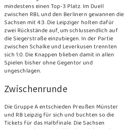
mindestens einen Top-3 Platz. Im Duell
zwischen RBL und den Berlinern gewannen die
Sachsen mit 4:3. Die Leipziger holten dafür
zwei Rückstände auf, um schlussendlich auf
die Siegerstraße einzubiegen. In der Partie
zwischen Schalke und Leverkusen trennten
sich 1:0. Die Knappen blieben damit in allen
Spielen bisher ohne Gegentor und
ungeschlagen.
Zwischenrunde
Die Gruppe A entschieden Preußen Münster
und RB Leipzig für sich und buchten so die
Tickets für das Halbfinale. Die Sachsen