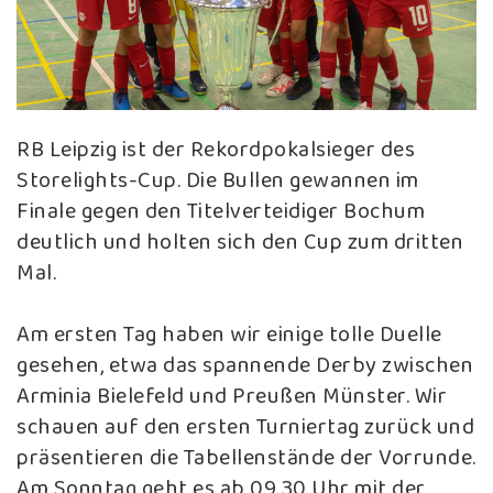
RB Leipzig ist der Rekordpokalsieger des
Storelights-Cup. Die Bullen gewannen im
Finale gegen den Titelverteidiger Bochum
deutlich und holten sich den Cup zum dritten
Mal.
Am ersten Tag haben wir einige tolle Duelle
gesehen, etwa das spannende Derby zwischen
Arminia Bielefeld und Preußen Münster. Wir
schauen auf den ersten Turniertag zurück und
präsentieren die Tabellenstände der Vorrunde.
Am Sonntag geht es ab 09.30 Uhr mit der