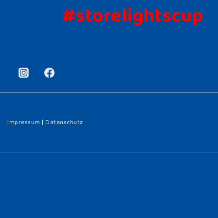
#storelightscup
Impressum
|
Datenschutz