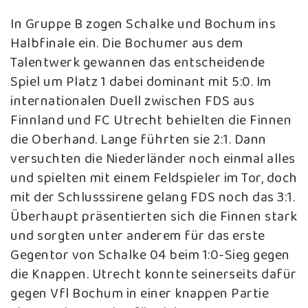
In Gruppe B zogen Schalke und Bochum ins
Halbfinale ein. Die Bochumer aus dem
Talentwerk gewannen das entscheidende
Spiel um Platz 1 dabei dominant mit 5:0. Im
internationalen Duell zwischen FDS aus
Finnland und FC Utrecht behielten die Finnen
die Oberhand. Lange führten sie 2:1. Dann
versuchten die Niederländer noch einmal alles
und spielten mit einem Feldspieler im Tor, doch
mit der Schlusssirene gelang FDS noch das 3:1.
Überhaupt präsentierten sich die Finnen stark
und sorgten unter anderem für das erste
Gegentor von Schalke 04 beim 1:0-Sieg gegen
die Knappen. Utrecht konnte seinerseits dafür
gegen Vfl Bochum in einer knappen Partie