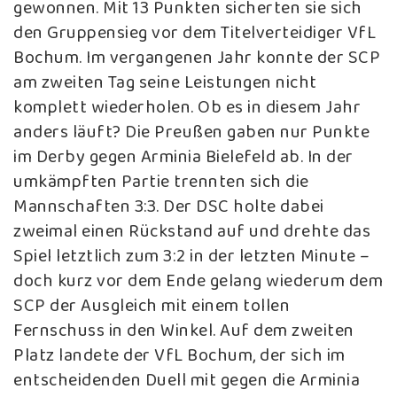
gewonnen. Mit 13 Punkten sicherten sie sich
den Gruppensieg vor dem Titelverteidiger VfL
Bochum. Im vergangenen Jahr konnte der SCP
am zweiten Tag seine Leistungen nicht
komplett wiederholen. Ob es in diesem Jahr
anders läuft? Die Preußen gaben nur Punkte
im Derby gegen Arminia Bielefeld ab. In der
umkämpften Partie trennten sich die
Mannschaften 3:3. Der DSC holte dabei
zweimal einen Rückstand auf und drehte das
Spiel letztlich zum 3:2 in der letzten Minute –
doch kurz vor dem Ende gelang wiederum dem
SCP der Ausgleich mit einem tollen
Fernschuss in den Winkel. Auf dem zweiten
Platz landete der VfL Bochum, der sich im
entscheidenden Duell mit gegen die Arminia