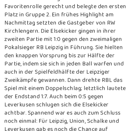
Favoritenrolle gerecht und belegte den ersten
Platz in Gruppe 2. Ein frühes Highlight am
Nachmittag setzten die Gastgeber von RW
Kirchlengern. Die Elsekicker gingen in ihrer
zweiten Partie mit 1:0 gegen den zweimaligen
Pokalsieger RB Leipzig in Führung. Sie hielten
den knappen Vorsprung bis zur Hälfte der
Partie, indem sie sich in jeden Ball warfen und
auch in der Spielfeldhälfte der Leipziger
Zweikämpfe gewannen. Dann drehte RBL das
Spiel mit einem Doppelschlag; letztlich lautete
der Endstand 1:7. Auch beim 0:5 gegen
Leverkusen schlugen sich die Elsekicker
achtbar. Spannend war es auch zum Schluss
noch einmal: Für Leipzig, Union, Schalke und
Leverkusen gab es noch die Chance auf