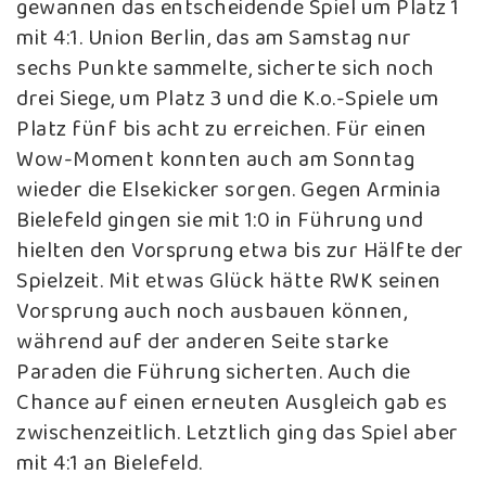
gewannen das entscheidende Spiel um Platz 1
mit 4:1. Union Berlin, das am Samstag nur
sechs Punkte sammelte, sicherte sich noch
drei Siege, um Platz 3 und die K.o.-Spiele um
Platz fünf bis acht zu erreichen. Für einen
Wow-Moment konnten auch am Sonntag
wieder die Elsekicker sorgen. Gegen Arminia
Bielefeld gingen sie mit 1:0 in Führung und
hielten den Vorsprung etwa bis zur Hälfte der
Spielzeit. Mit etwas Glück hätte RWK seinen
Vorsprung auch noch ausbauen können,
während auf der anderen Seite starke
Paraden die Führung sicherten. Auch die
Chance auf einen erneuten Ausgleich gab es
zwischenzeitlich. Letztlich ging das Spiel aber
mit 4:1 an Bielefeld.