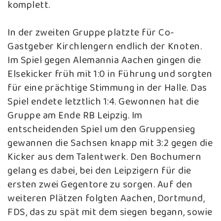
komplett.
In der zweiten Gruppe platzte für Co-
Gastgeber Kirchlengern endlich der Knoten.
Im Spiel gegen Alemannia Aachen gingen die
Elsekicker früh mit 1:0 in Führung und sorgten
für eine prächtige Stimmung in der Halle. Das
Spiel endete letztlich 1:4. Gewonnen hat die
Gruppe am Ende RB Leipzig. Im
entscheidenden Spiel um den Gruppensieg
gewannen die Sachsen knapp mit 3:2 gegen die
Kicker aus dem Talentwerk. Den Bochumern
gelang es dabei, bei den Leipzigern für die
ersten zwei Gegentore zu sorgen. Auf den
weiteren Plätzen folgten Aachen, Dortmund,
FDS, das zu spät mit dem siegen begann, sowie