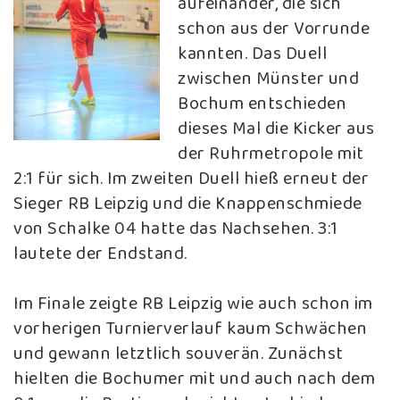
aufeinander, die sich
schon aus der Vorrunde
kannten. Das Duell
zwischen Münster und
Bochum entschieden
dieses Mal die Kicker aus
der Ruhrmetropole mit
2:1 für sich. Im zweiten Duell hieß erneut der
Sieger RB Leipzig und die Knappenschmiede
von Schalke 04 hatte das Nachsehen. 3:1
lautete der Endstand.
Im Finale zeigte RB Leipzig wie auch schon im
vorherigen Turnierverlauf kaum Schwächen
und gewann letztlich souverän. Zunächst
hielten die Bochumer mit und auch nach dem