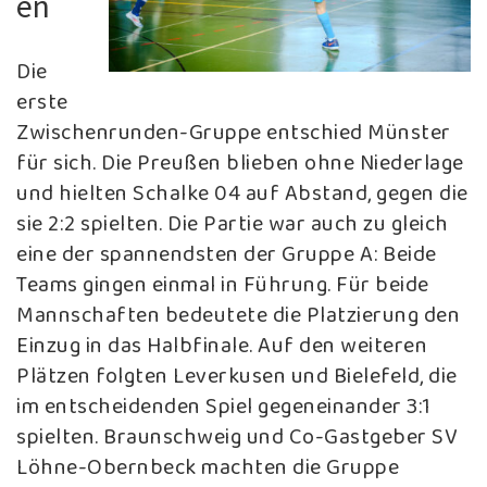
en
Die
erste
Zwischenrunden-Gruppe entschied Münster
für sich. Die Preußen blieben ohne Niederlage
und hielten Schalke 04 auf Abstand, gegen die
sie 2:2 spielten. Die Partie war auch zu gleich
eine der spannendsten der Gruppe A: Beide
Teams gingen einmal in Führung. Für beide
Mannschaften bedeutete die Platzierung den
Einzug in das Halbfinale. Auf den weiteren
Plätzen folgten Leverkusen und Bielefeld, die
im entscheidenden Spiel gegeneinander 3:1
spielten. Braunschweig und Co-Gastgeber SV
Löhne-Obernbeck machten die Gruppe