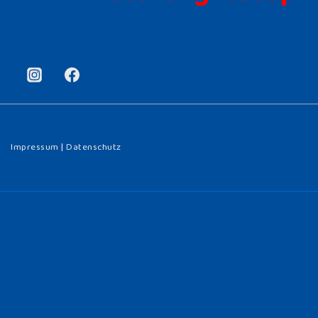
Impressum
|
Datenschutz