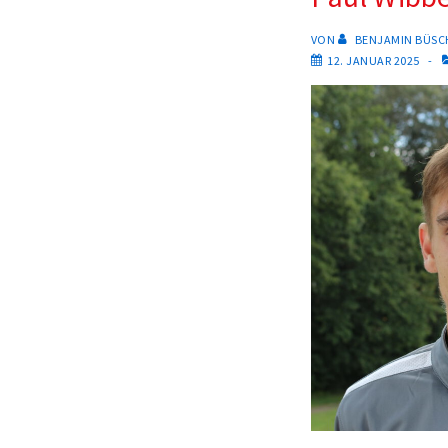
VON
BENJAMIN BÜSC
12. JANUAR 2025