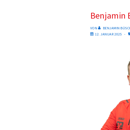
Benjamin 
VON
BENJAMIN BÜSC
12. JANUAR 2025