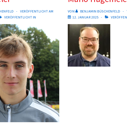
HENFELD
VERÖFFENTLICHT AM
VON
BENJAMIN BÜSCHENFELD
VERÖFFENTLICHT IN
12. JANUAR 2025
VERÖFFEN