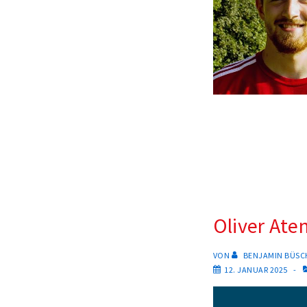
Oliver Ate
VON
BENJAMIN BÜSC
12. JANUAR 2025