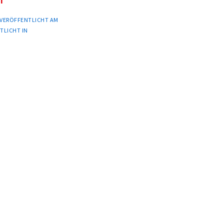
VERÖFFENTLICHT AM
TLICHT IN