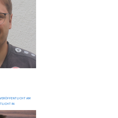
VERÖFFENTLICHT AM
TLICHT IN