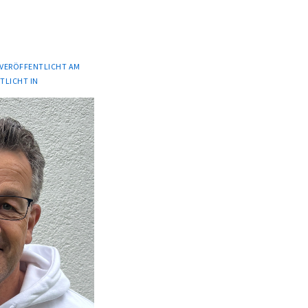
VERÖFFENTLICHT AM
TLICHT IN