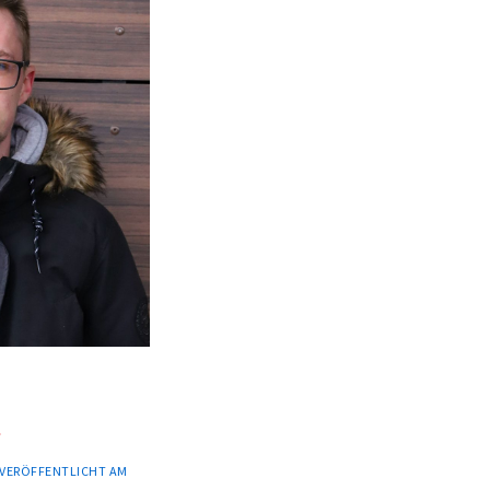
t
VERÖFFENTLICHT AM